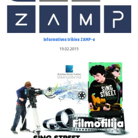
Informativna tribina ZAMP-a
19.02.2015