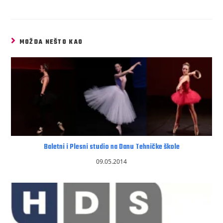
MOŽDA NEŠTO KAO
Baletni i Plesni studio na Danu Tehničke škole
09.05.2014