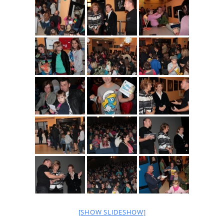
[SHOW SLIDESHOW]