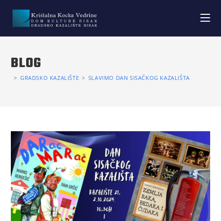
BLOG
>
GRADSKO KAZALIŠTE
>
SLAVIMO DAN SISAČKOG KAZALIŠTA