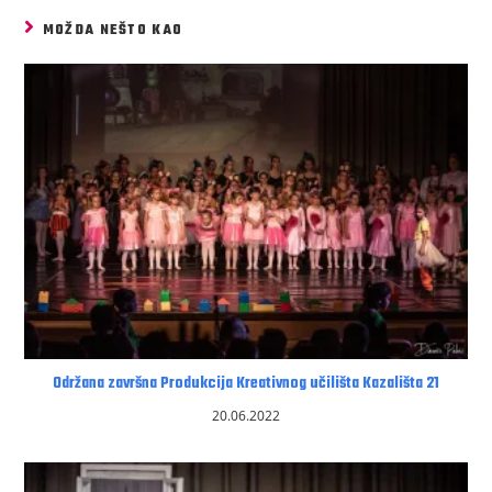
MOŽDA NEŠTO KAO
Održana završna Produkcija Kreativnog učilišta Kazališta 21
20.06.2022