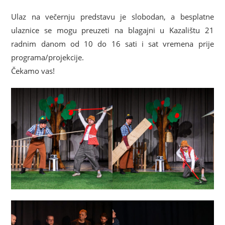
Ulaz na večernju predstavu je slobodan, a besplatne
ulaznice se mogu preuzeti na blagajni u Kazalištu 21
radnim danom od 10 do 16 sati i sat vremena prije
programa/projekcije.
Čekamo vas!