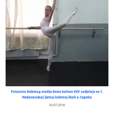
Polaznice Baletnog studija Doma kulture KKV sudjeluju na 7.
Međunarodnoj ljetnoj baletnoj školi u Zagrebu
03.07.2018