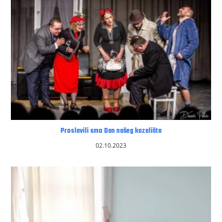
Proslavili smo Dan našeg kazališta
02.10.2023