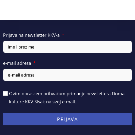
Prijava na newsletter KKV-a
e-mail adresa
Ovim obrascem prihvaćam primanje newslettera Doma
kulture KKV Sisak na svoj e-mail.
PRIJAVA