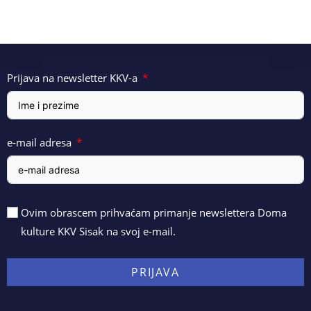
Prijava na newsletter KKV-a
e-mail adresa
Ovim obrascem prihvaćam primanje newslettera Doma
kulture KKV Sisak na svoj e-mail.
PRIJAVA