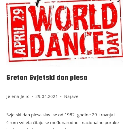
Sretan Svjetski dan plesa
Jelena Jelić
29.04.2021
Najave
Svjetski dan plesa slavi se od 1982. godine 29. travnja i
širom svijeta čitaju se međunarodne i nacionalne poruke