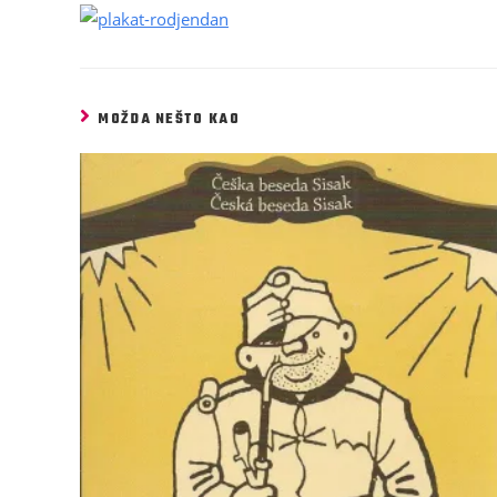
MOŽDA NEŠTO KAO