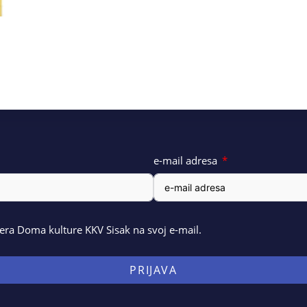
e-mail adresa
ra Doma kulture KKV Sisak na svoj e-mail.
PRIJAVA