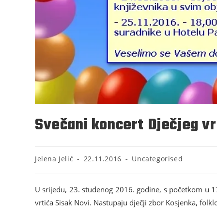
Svečani koncert Dječjeg vr
Jelena Jelić
22.11.2016
Uncategorised
U srijedu, 23. studenog 2016. godine, s početkom u 1
vrtića Sisak Novi. Nastupaju dječji zbor Kosjenka, folk