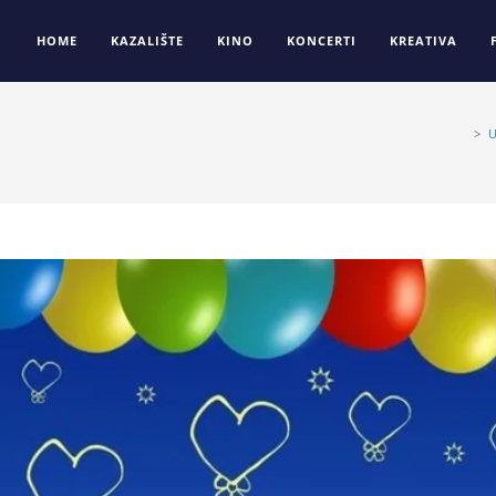
HOME
KAZALIŠTE
KINO
KONCERTI
KREATIVA
>