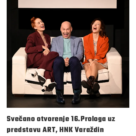
Svečano otvorenje 16.Prologa uz
predstavu ART, HNK Varaždin