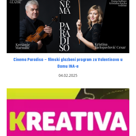
Cinema Paradiso – filmski glazbeni program za Valentinovo u
Domu INA-e
04.02.2025