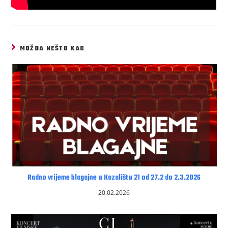
MOŽDA NEŠTO KAO
Radno vrijeme blagajne u Kazalištu 21 od 27.2 do 2.3.2026
20.02.2026