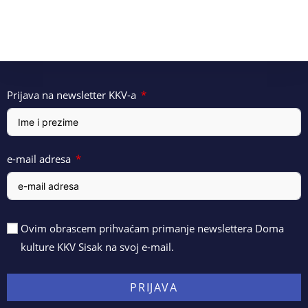
Prijava na newsletter KKV-a
e-mail adresa
Ovim obrascem prihvaćam primanje newslettera Doma
kulture KKV Sisak na svoj e-mail.
PRIJAVA