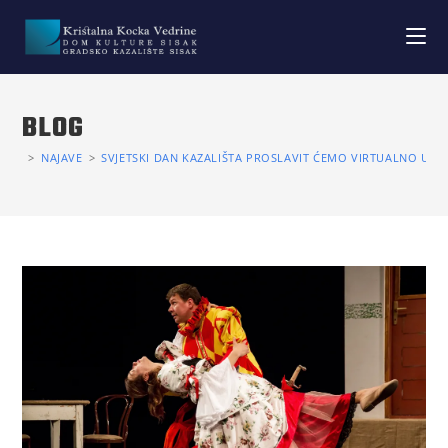
BLOG
>
NAJAVE
>
SVJETSKI DAN KAZALIŠTA PROSLAVIT ĆEMO VIRTUALNO UZ P