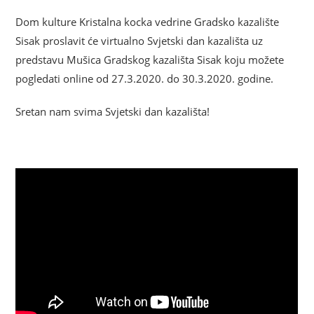
Dom kulture Kristalna kocka vedrine Gradsko kazalište
Sisak proslavit će virtualno Svjetski dan kazališta uz
predstavu Mušica Gradskog kazališta Sisak koju možete
pogledati online od 27.3.2020. do 30.3.2020. godine.
Sretan nam svima Svjetski dan kazališta!