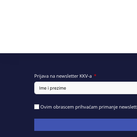
Prijava na newsletter KKV-a
Ovim obrascem prihvaćam primanje newslette