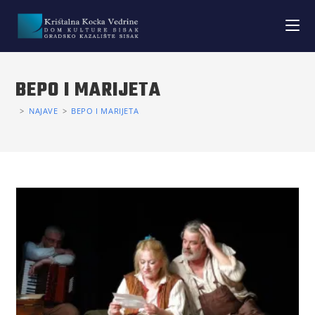
BEPO I MARIJETA
>
NAJAVE
>
BEPO I MARIJETA