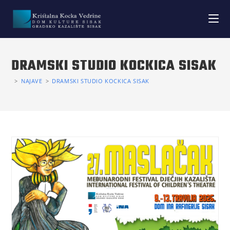
DRAMSKI STUDIO KOCKICA SISAK
>
NAJAVE
>
DRAMSKI STUDIO KOCKICA SISAK