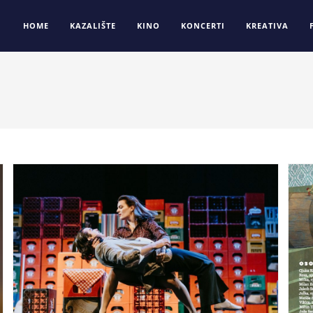
HOME
KAZALIŠTE
KINO
KONCERTI
KREATIVA