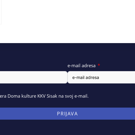
e-mail adresa
ra Doma kulture KKV Sisak na svoj e-mail.
PRIJAVA