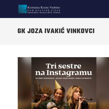
GK JOZA IVAKIĆ VINKOVCI