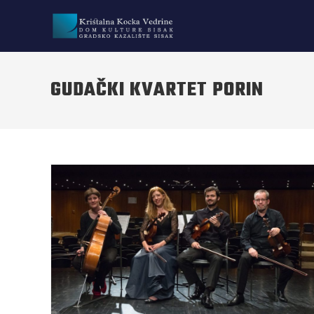
GUDAČKI KVARTET PORIN