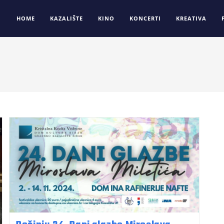
HOME
KAZALIŠTE
KINO
KONCERTI
KREATIVA