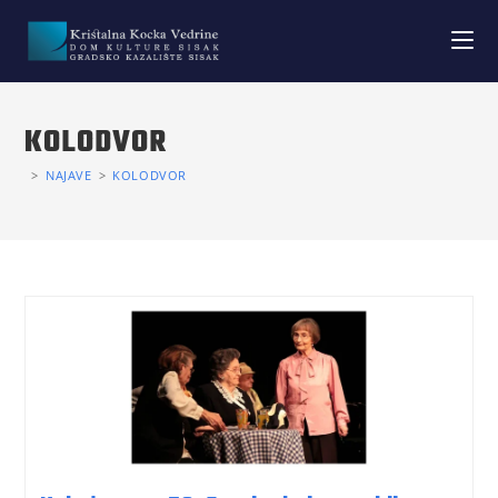
KOLODVOR
>
NAJAVE
>
KOLODVOR