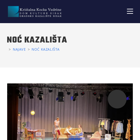
NOĆ KAZALIŠTA
>
NAJAVE
>
NOĆ KAZALIŠTA