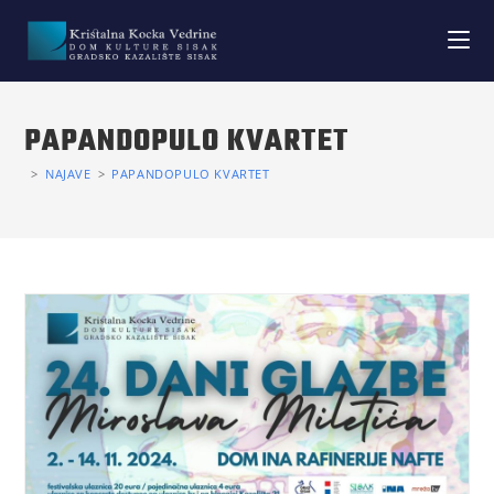
PAPANDOPULO KVARTET
>
NAJAVE
>
PAPANDOPULO KVARTET