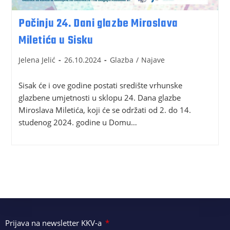
Počinju 24. Dani glazbe Miroslava
Miletića u Sisku
Jelena Jelić
26.10.2024
Glazba
/
Najave
Sisak će i ove godine postati središte vrhunske
glazbene umjetnosti u sklopu 24. Dana glazbe
Miroslava Miletića, koji će se održati od 2. do 14.
studenog 2024. godine u Domu…
Prijava na newsletter KKV-a