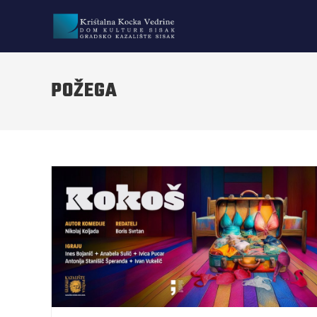
POŽEGA