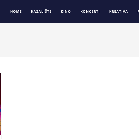
HOME
KAZALIŠTE
KINO
KONCERTI
KREATIVA