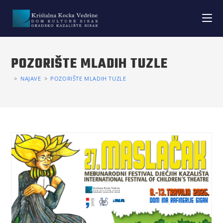
POZORIŠTE MLADIH TUZLE
>
NAJAVE
>
POZORIŠTE MLADIH TUZLE