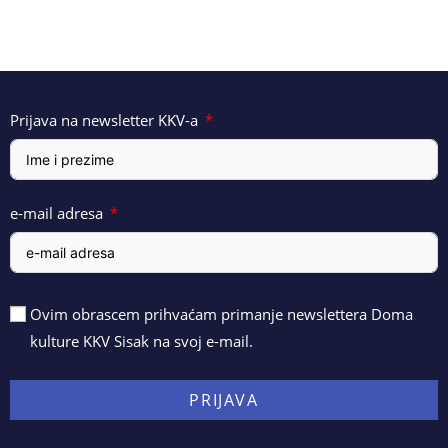
Prijava na newsletter KKV-a
e-mail adresa
Ovim obrascem prihvaćam primanje newslettera Doma
kulture KKV Sisak na svoj e-mail.
PRIJAVA