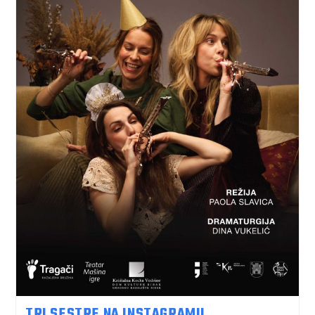
TRI SESTRE NA INSTAGRAMU