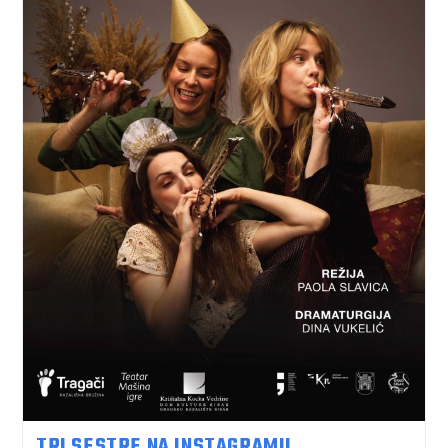
TRI SESTRE NA INSTAGRAMU