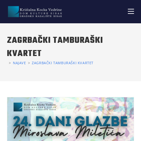
ZAGRBAČKI TAMBURAŠKI
KVARTET
>
NAJAVE
>
ZAGRBAČKI TAMBURAŠKI KVARTET