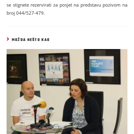
se stignete rezervirati za posjet na predstavu pozivom na
broj 044/527-479.
MOŽDA NEŠTO KAO