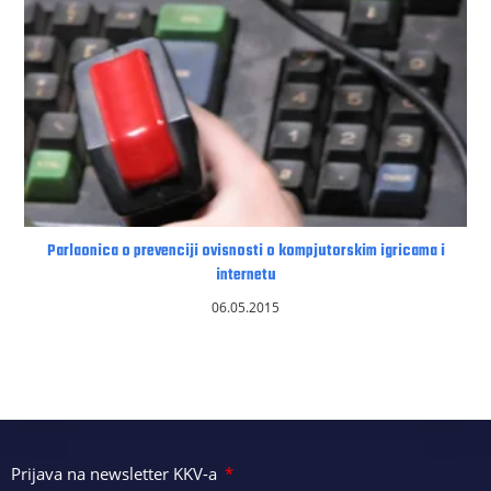
Parlaonica o prevenciji ovisnosti o kompjutorskim igricama i
internetu
06.05.2015
Prijava na newsletter KKV-a