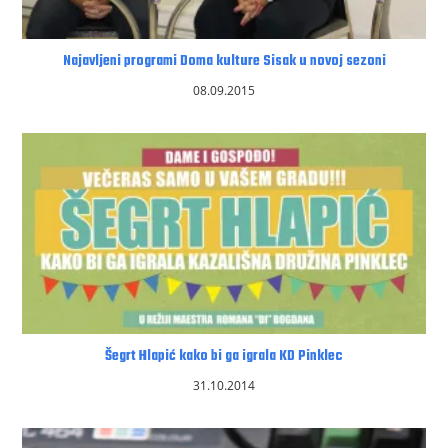
Najavljeni programi Doma kulture Sisak u novoj sezoni
08.09.2015
Šegrt Hlapić kako bi ga igrala KD Pinklec
31.10.2014