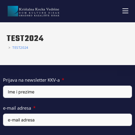
TEST2024
>
TEST2024
Prijava na newsletter KKV-a
e-mail adresa