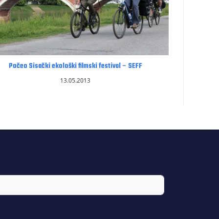
Počeo Sisački ekološki filmski festival – SEFF
13.05.2013