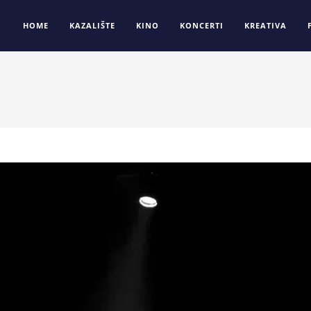
HOME
KAZALIŠTE
KINO
KONCERTI
KREATIVA