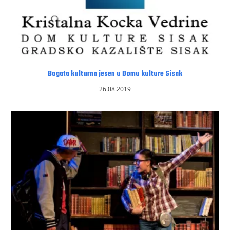
Bogata kulturna jesen u Domu kulture Sisak
26.08.2019