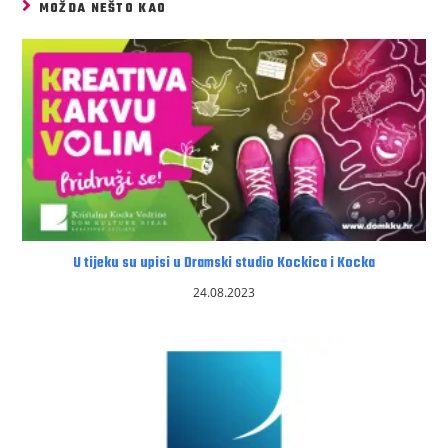
MOŽDA NEŠTO KAO
U tijeku su upisi u Dramski studio Kockica i Kocka
24.08.2023