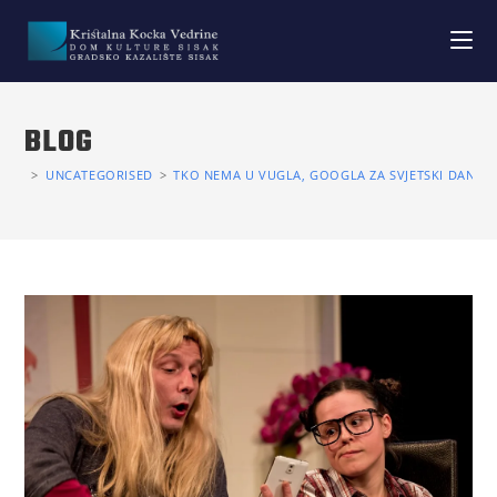
BLOG
>
UNCATEGORISED
>
TKO NEMA U VUGLA, GOOGLA ZA SVJETSKI DAN KA