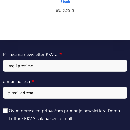
Sisak
03.12.2015
Prijava na newsletter KKV-a
e-mail adresa
Ovim obrascem prihvaćam primanje newslettera Doma
kulture KKV Sisak na svoj e-mail.