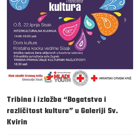
Tribina i izložba “Bogatstvo i
različitost kultura” u Galeriji Sv.
Kvirin