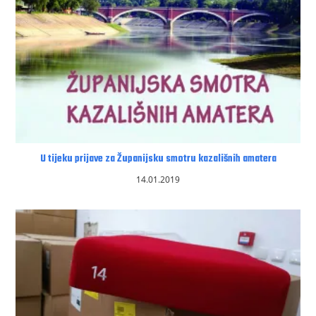
U tijeku prijave za Županijsku smotru kazališnih amatera
14.01.2019