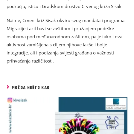
području, istiću i Gradskom društvu Crvenog križa Sisak.
Naime, Crveni križ Sisak okviru svog mandata i programa
Migracije i azil bavi se zaštitom i pružanjem podrške
osobama pod međunarodnom zaštitom, pa je tako i ova
aktivnost zamišljena s ciljem njihove lakše i bolje
integracije, ali i podizanja svijesti građana o važnosti
prihvaćanja različitosti.
MOŽDA NEŠTO KAO