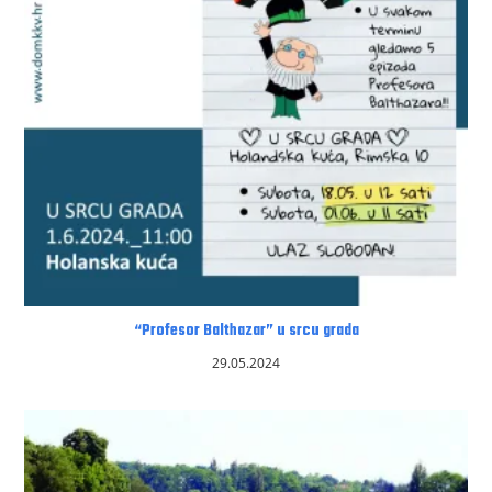
“Profesor Balthazar” u srcu grada
29.05.2024