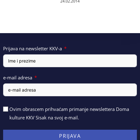
24.02.2014
Prijava na newsletter KKV-a
e-mail adresa
Ovim obrascem prihvaćam primanje newslettera Doma
kulture KKV Sisak na svoj e-mail.
PRIJAVA