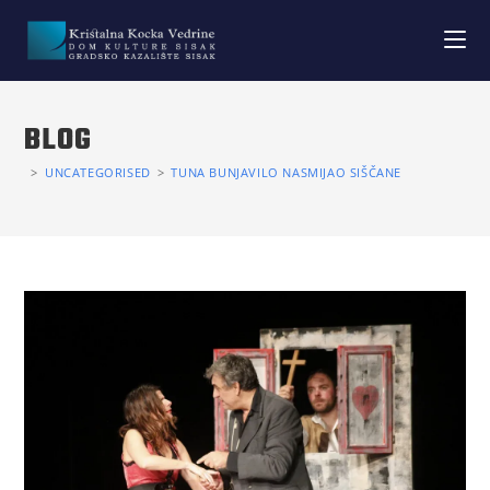
BLOG
>
UNCATEGORISED
>
TUNA BUNJAVILO NASMIJAO SIŠČANE