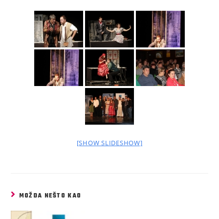
[SHOW SLIDESHOW]
MOŽDA NEŠTO KAO