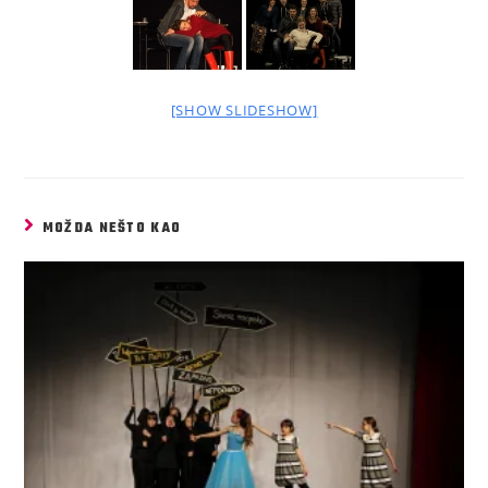
[SHOW SLIDESHOW]
MOŽDA NEŠTO KAO