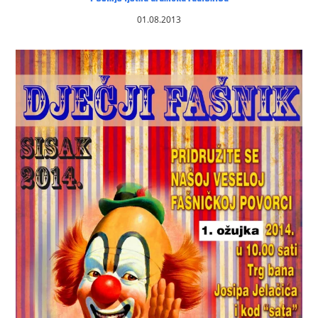
01.08.2013