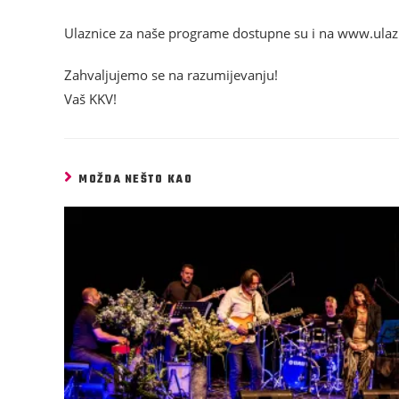
Ulaznice za naše programe dostupne su i na www.ulaz
Zahvaljujemo se na razumijevanju!
Vaš KKV!
MOŽDA NEŠTO KAO