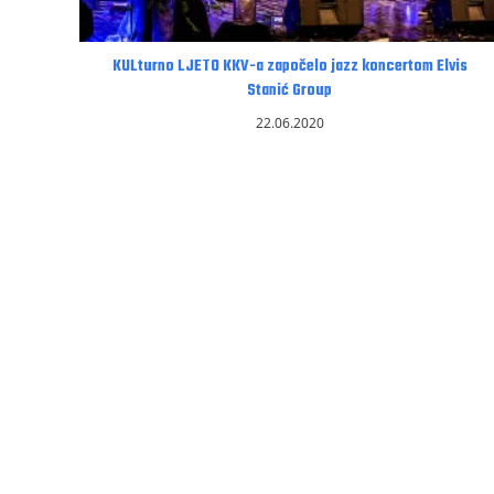
KULturno LJETO KKV-a započelo jazz koncertom Elvis
Stanić Group
22.06.2020