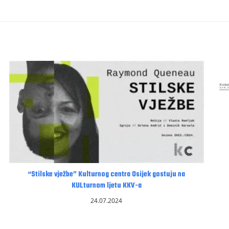
“Stilske vježbe” Kulturnog centra Osijek gostuju na
KULturnom ljetu KKV-a
24.07.2024