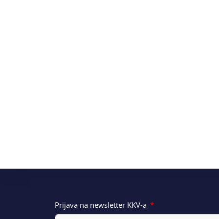
Prijava na newsletter KKV-a