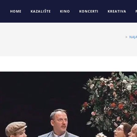
HOME
KAZALIŠTE
KINO
KONCERTI
KREATIVA
>
NAJ