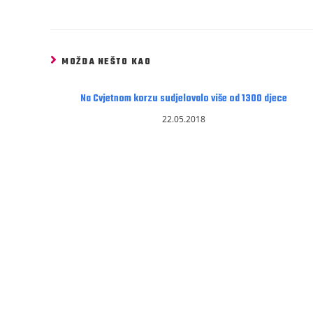
MOŽDA NEŠTO KAO
Na Cvjetnom korzu sudjelovalo više od 1300 djece
22.05.2018