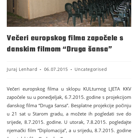
Večeri europskog filma započele s
danskim filmom “Druga šansa”
Juraj Lenhard
06.07.2015
Uncategorised
Večeri europskog filma u sklopu KULturnog LJETA KKV
započele su u ponedjeljak, 6.7.2015. godine s projekcijom
danskog filma “Druga šansa”. Besplatne projekcije počinju
u 21 sat u Starom gradu, a možete ih pogledati sve do
srijede, 8.7.2015. godine. U utorak, 7.8.2015. pogledajte
njemački film “Diplomacija”, a u srijedu, 8.7.2015. godine