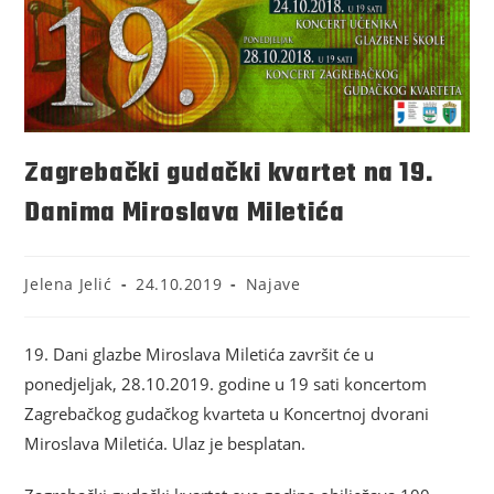
Zagrebački gudački kvartet na 19.
Danima Miroslava Miletića
Jelena Jelić
24.10.2019
Najave
19. Dani glazbe Miroslava Miletića završit će u
ponedjeljak, 28.10.2019. godine u 19 sati koncertom
Zagrebačkog gudačkog kvarteta u Koncertnoj dvorani
Miroslava Miletića. Ulaz je besplatan.