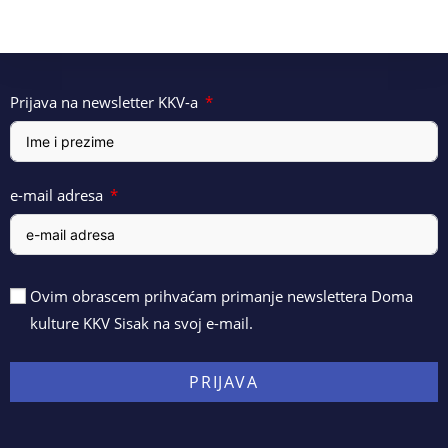
Prijava na newsletter KKV-a
e-mail adresa
Ovim obrascem prihvaćam primanje newslettera Doma
kulture KKV Sisak na svoj e-mail.
PRIJAVA