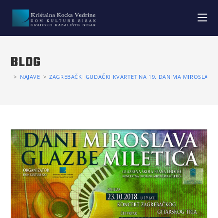
BLOG
>
NAJAVE
>
ZAGREBAČKI GUDAČKI KVARTET NA 19. DANIMA MIROSLAVA 