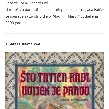
Records, ALM Records itd.
U mnoštvu domaćih i inozemnih priznanja i nagrada ističe
se nagrada za životno djelo “Vladimir Nazor” dodjeljena
2009 godine.
MOŽDA NEŠTO KAO