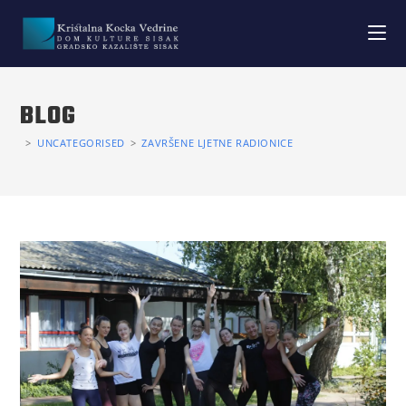
BLOG
>
UNCATEGORISED
>
ZAVRŠENE LJETNE RADIONICE