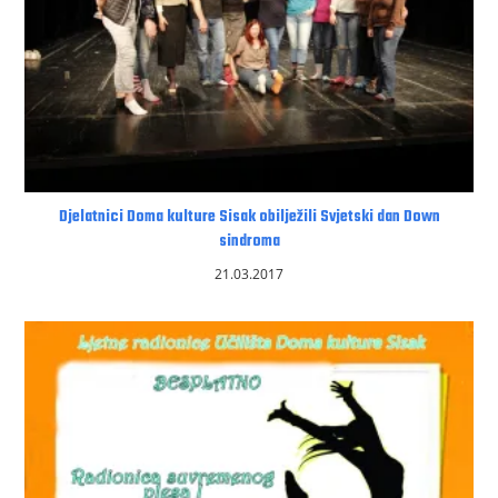
Djelatnici Doma kulture Sisak obilježili Svjetski dan Down
sindroma
21.03.2017