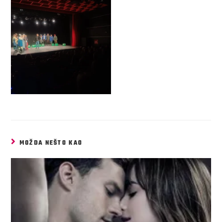
MOŽDA NEŠTO KAO