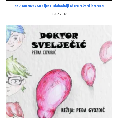
Novi nastavak 50 nijansi slobodniji obara rekord interesa
08.02.2018