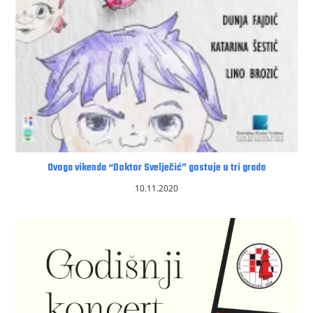
Ovoga vikenda “Doktor Svelječić” gostuje u tri grada
10.11.2020