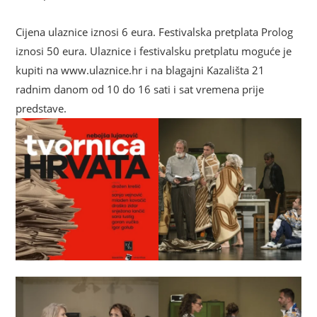
Cijena ulaznice iznosi 6 eura. Festivalska pretplata Prolog
iznosi 50 eura. Ulaznice i festivalsku pretplatu moguće je
kupiti na www.ulaznice.hr i na blagajni Kazališta 21
radnim danom od 10 do 16 sati i sat vremena prije
predstave.