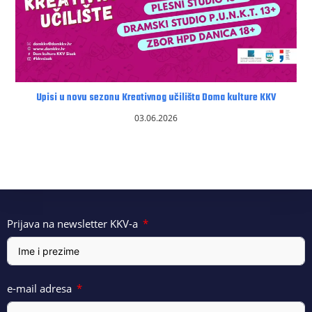
Upisi u novu sezonu Kreativnog učilišta Doma kulture KKV
03.06.2026
Prijava na newsletter KKV-a
e-mail adresa