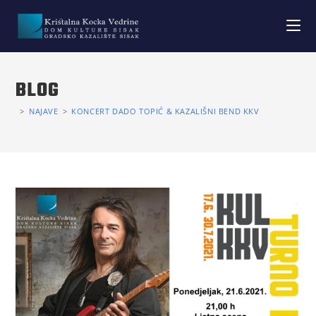
BLOG
>
NAJAVE
>
KONCERT DADO TOPIĆ & KAZALIŠNI BEND KKV