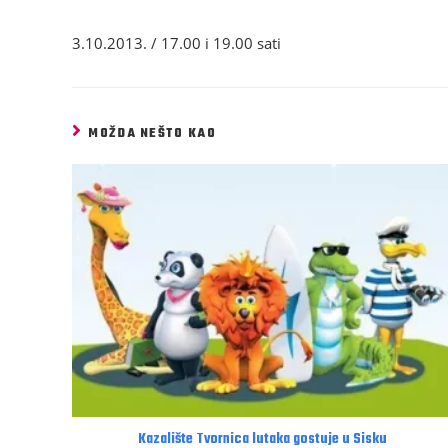
3.10.2013. / 17.00 i 19.00 sati
MOŽDA NEŠTO KAO
Kazalište Tvornica lutaka gostuje u Sisku