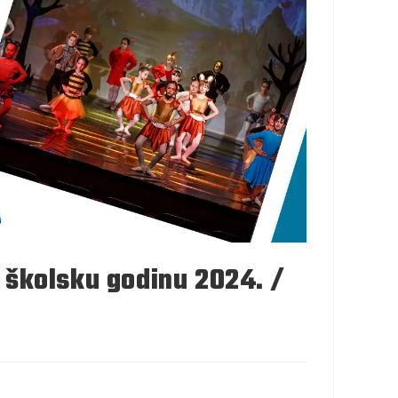
 školsku godinu 2024. /