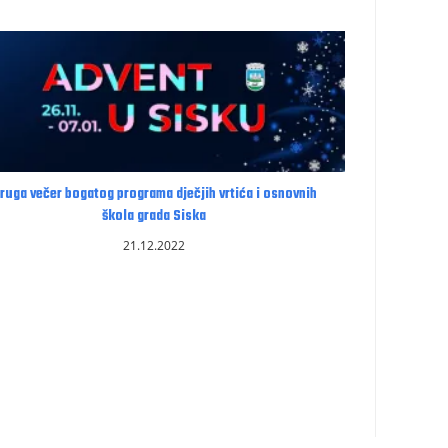
ruga večer bogatog programa dječjih vrtića i osnovnih
škola grada Siska
21.12.2022