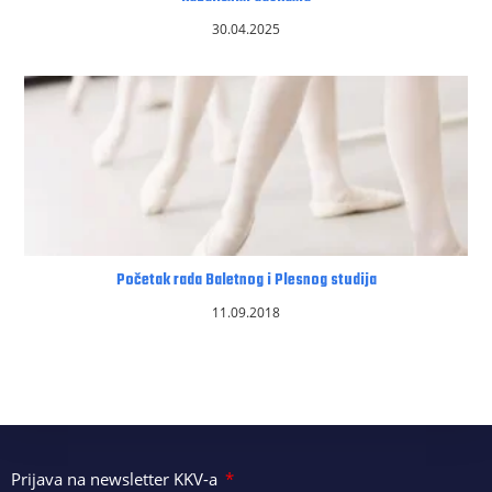
30.04.2025
Početak rada Baletnog i Plesnog studija
11.09.2018
Prijava na newsletter KKV-a