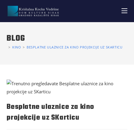
BLOG
>
KINO
>
BESPLATNE ULAZNICE ZA KINO PROJEKCIJE UZ SKARTICU
Besplatne ulaznice za kino
projekcije uz SKarticu