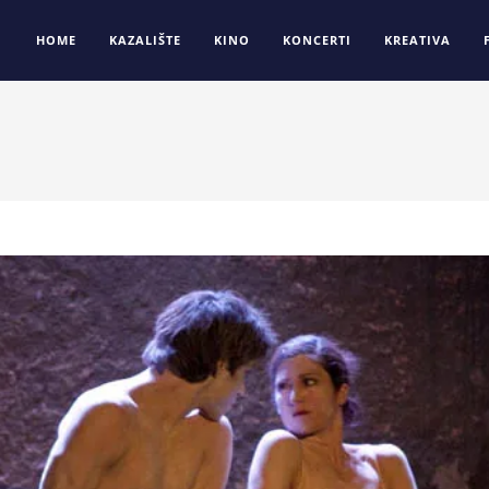
HOME
KAZALIŠTE
KINO
KONCERTI
KREATIVA