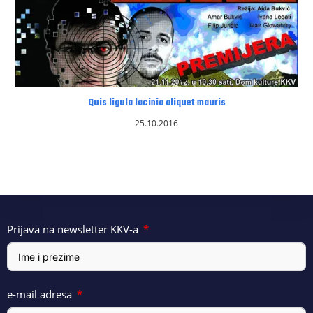
Quis ligula lacinia aliquet mauris
25.10.2016
Prijava na newsletter KKV-a
e-mail adresa