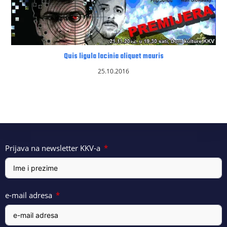
Quis ligula lacinia aliquet mauris
25.10.2016
Prijava na newsletter KKV-a
e-mail adresa