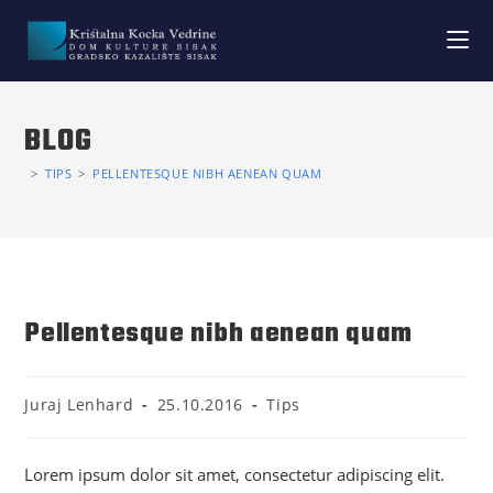
BLOG
>
TIPS
>
PELLENTESQUE NIBH AENEAN QUAM
Pellentesque nibh aenean quam
Juraj Lenhard
25.10.2016
Tips
Lorem ipsum dolor sit amet, consectetur adipiscing elit.