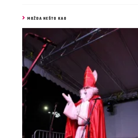
MOŽDA NEŠTO KAO