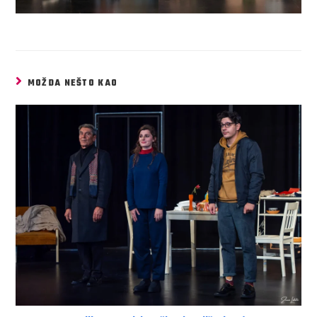
MOŽDA NEŠTO KAO