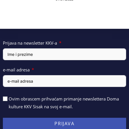
Prijava na newsletter KKV-a
e-mail adresa
Ovim obrascem prihvaćam primanje newslettera Doma
kulture KKV Sisak na svoj e-mail.
PRIJAVA