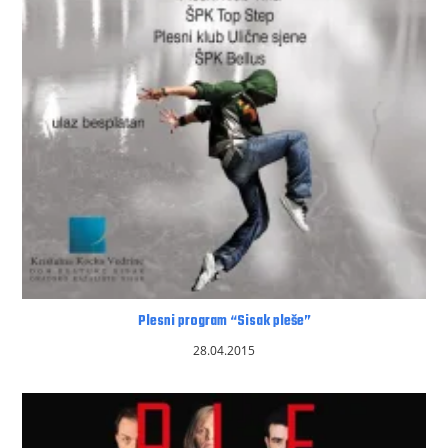
Plesni program “Sisak pleše”
28.04.2015