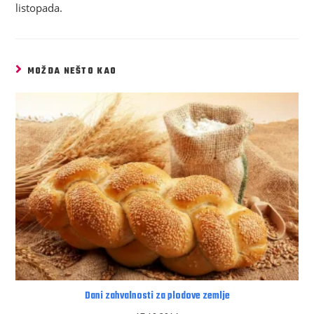
listopada.
MOŽDA NEŠTO KAO
Dani zahvalnosti za plodove zemlje