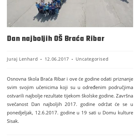
Dan najboljih OŠ Braća Ribar
Juraj Lenhard
12.06.2017
Uncategorised
Osnovna škola Braća Ribar i ove će godine odati priznanje
svim svojim učenicima koji su u određenim područjima
ostvarili najbolje rezultate tijekom školske godine. Završna
svečanost Dan najboljih 2017. godine održat će se u
ponedjeljak, 12.6.2017. godine u 19 sati u Domu kulture
Sisak.