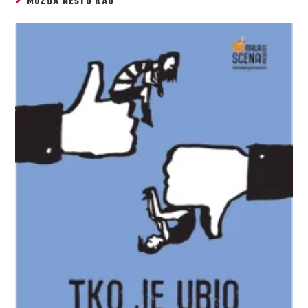
MOŽDA NEŠTO KAO