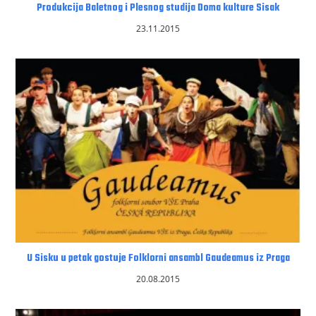
Produkcija Baletnog i Plesnog studija Doma kulture Sisak
23.11.2015
U Sisku u petak gostuje Folklorni ansambl Gaudeamus iz Praga
20.08.2015