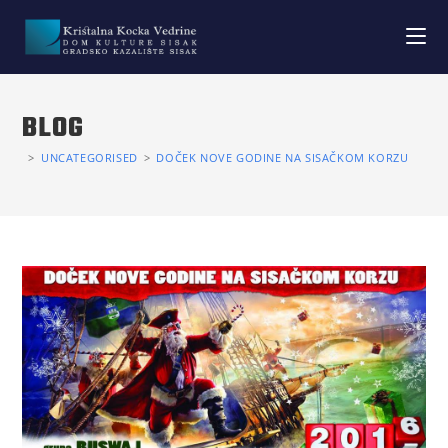
BLOG
>
UNCATEGORISED
>
DOČEK NOVE GODINE NA SISAČKOM KORZU