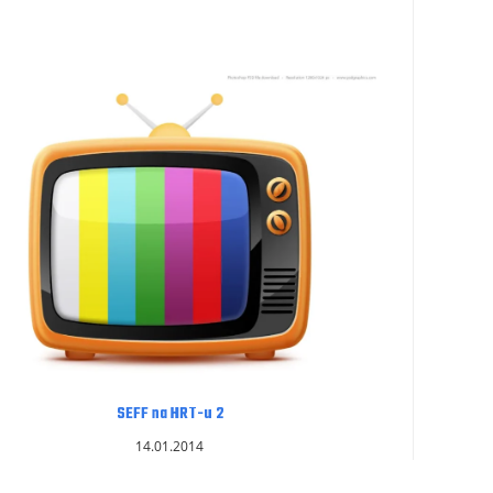
SEFF na HRT-u 2
14.01.2014