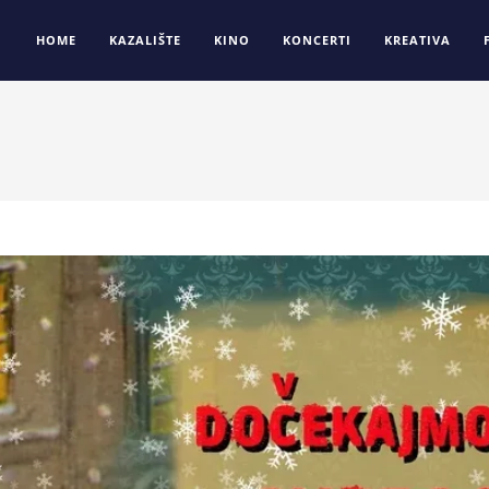
HOME
KAZALIŠTE
KINO
KONCERTI
KREATIVA