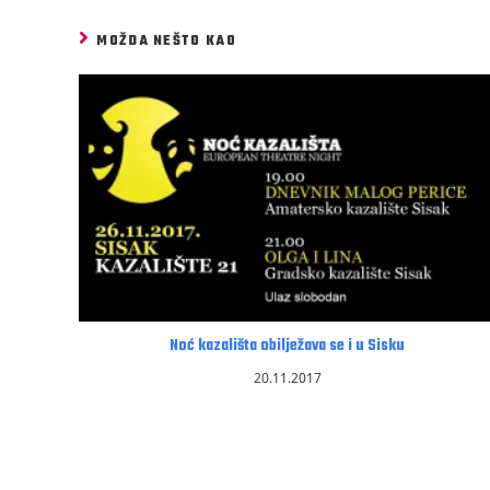
MOŽDA NEŠTO KAO
Noć kazališta obilježava se i u Sisku
20.11.2017